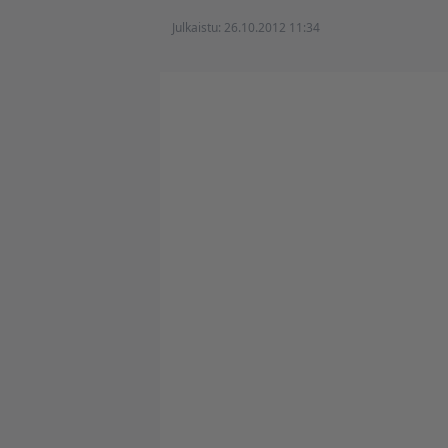
Julkaistu:
26.10.2012 11:34