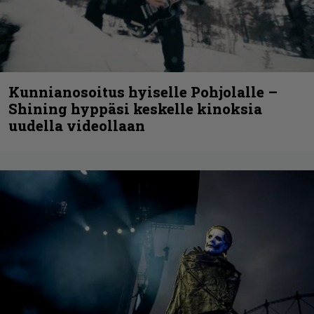
Kunnianosoitus hyiselle Pohjolalle –
Shining hyppäsi keskelle kinoksia
uudella videollaan