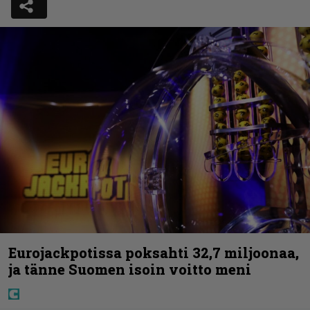
Eurojackpotissa poksahti 32,7 miljoonaa,
ja tänne Suomen isoin voitto meni