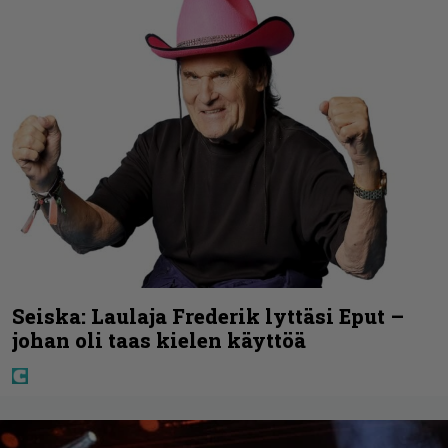
Seiska: Laulaja Frederik lyttäsi Eput –
johan oli taas kielen käyttöä