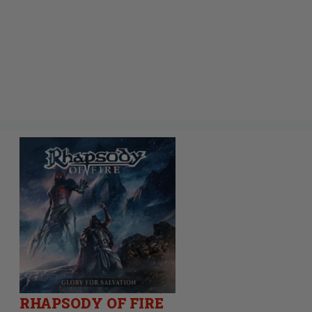
RHAPSODY OF FIRE