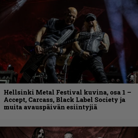
Hellsinki Metal Festival kuvina, osa 1 –
Accept, Carcass, Black Label Society ja
muita avauspäivän esiintyjiä