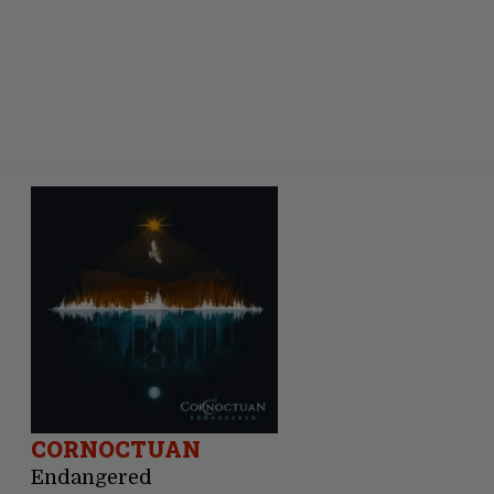
CORNOCTUAN
Endangered