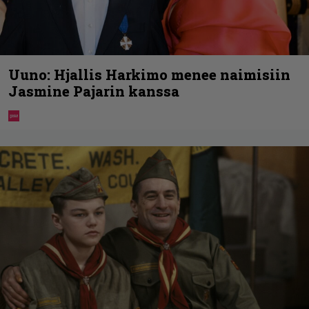
Uuno: Hjallis Harkimo menee naimisiin
Jasmine Pajarin kanssa