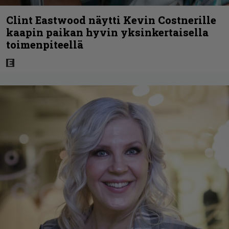
Clint Eastwood näytti Kevin Costnerille
kaapin paikan hyvin yksinkertaisella
toimenpiteellä