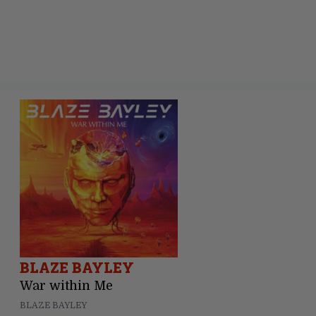
BLAZE BAYLEY
War within Me
BLAZE BAYLEY