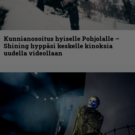
Kunnianosoitus hyiselle Pohjolalle –
Shining hyppäsi keskelle kinoksia
uudella videollaan