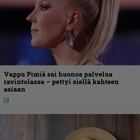
Vappu Pimiä sai huonoa palvelua
ravintolassa – pettyi siellä kahteen
asiaan