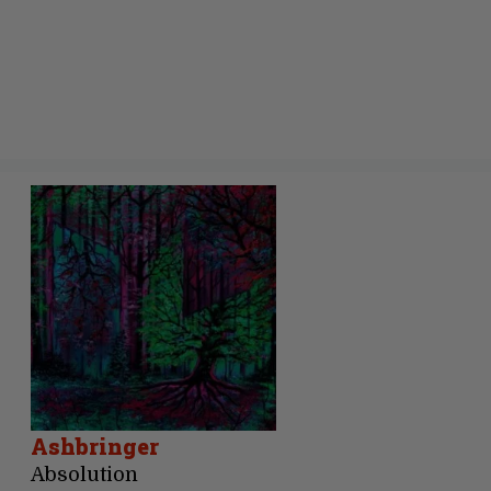
Ashbringer
Absolution