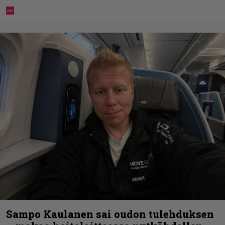
Sampo Kaulanen sai oudon tulehduksen