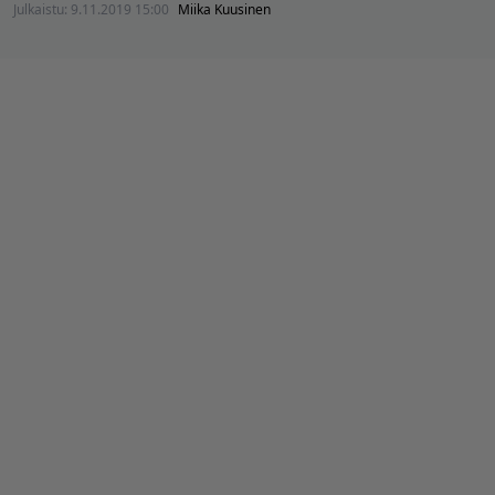
Julkaistu:
9.11.2019 15:00
Miika Kuusinen