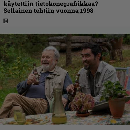
käytettiin tietokonegrafiikkaa?
Sellainen tehtiin vuonna 1998