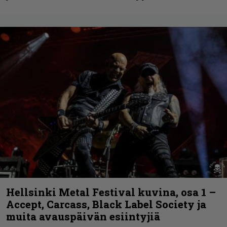
Hellsinki Metal Festival kuvina, osa 1 –
Accept, Carcass, Black Label Society ja
muita avauspäivän esiintyjiä