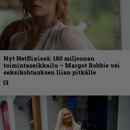
Nyt Netflixissä: 180 miljoonan
toimintaseikkailu – Margot Robbie vei
seksikohtauksen liian pitkälle