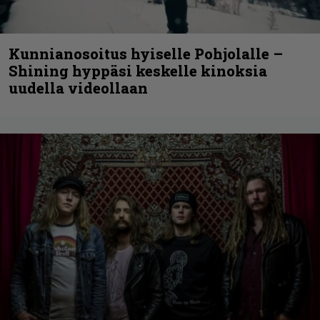
Kunnianosoitus hyiselle Pohjolalle –
Shining hyppäsi keskelle kinoksia
uudella videollaan