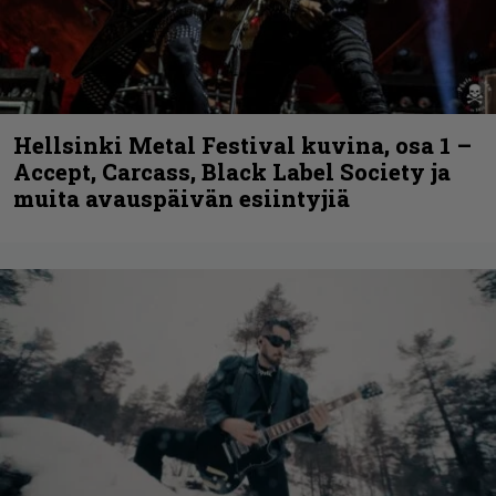
Hellsinki Metal Festival kuvina, osa 1 –
Accept, Carcass, Black Label Society ja
muita avauspäivän esiintyjiä