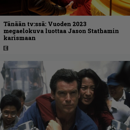
Tänään tv:ssä: Vuoden 2023
megaelokuva luottaa Jason Stathamin
karismaan