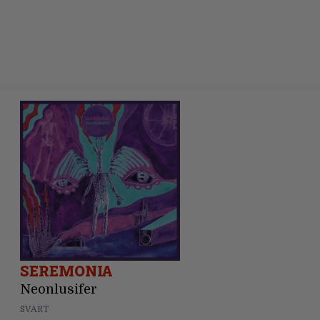
SEREMONIA
Neonlusifer
SVART