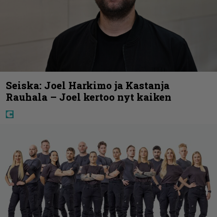
Seiska: Joel Harkimo ja Kastanja
Rauhala – Joel kertoo nyt kaiken