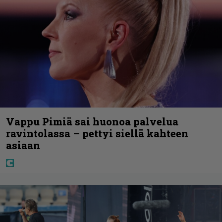
Vappu Pimiä sai huonoa palvelua
ravintolassa – pettyi siellä kahteen
asiaan