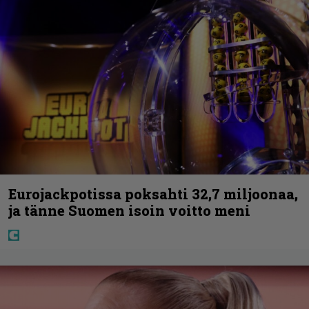
Eurojackpotissa poksahti 32,7 miljoonaa,
ja tänne Suomen isoin voitto meni