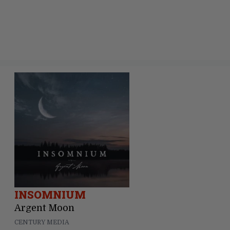
INSOMNIUM
Argent Moon
CENTURY MEDIA