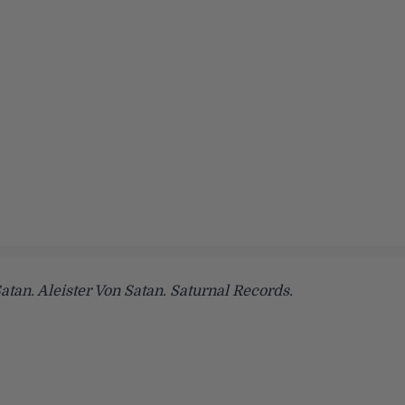
Satan. Aleister Von Satan. Saturnal Records.