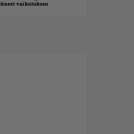
ehneet vaikutuksen