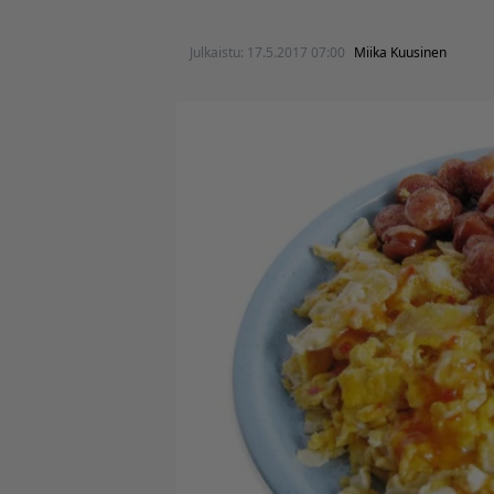
Julkaistu:
17.5.2017 07:00
Miika Kuusinen