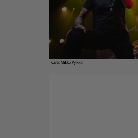
Kuva: Mikko Pylkkö