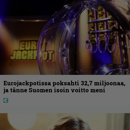
Eurojackpotissa poksahti 32,7 miljoonaa,
ja tänne Suomen isoin voitto meni