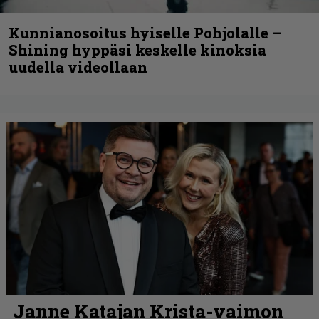
Kunnianosoitus hyiselle Pohjolalle –
Shining hyppäsi keskelle kinoksia
uudella videollaan