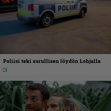
Poliisi teki surullisen löydön Lohjalla