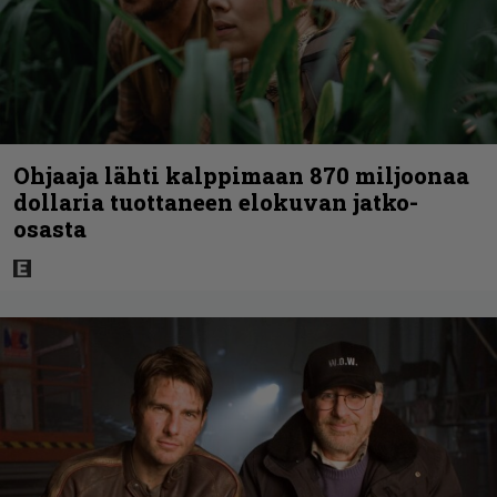
Ohjaaja lähti kalppimaan 870 miljoonaa
dollaria tuottaneen elokuvan jatko-
osasta