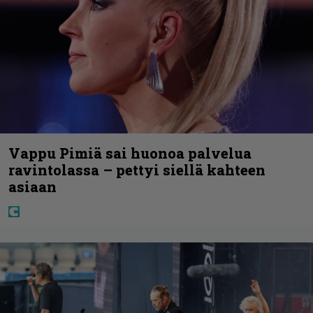
Vappu Pimiä sai huonoa palvelua
ravintolassa – pettyi siellä kahteen
asiaan