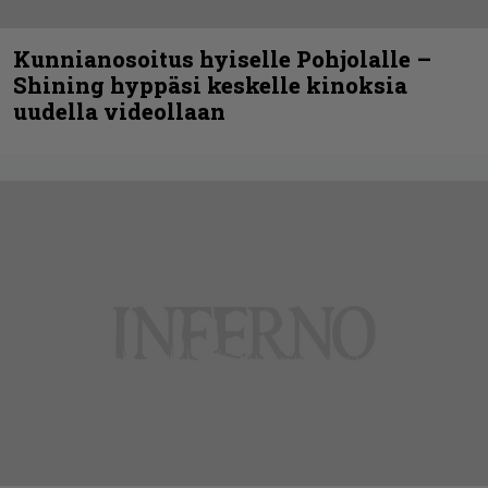
Kunnianosoitus hyiselle Pohjolalle –
Shining hyppäsi keskelle kinoksia
uudella videollaan