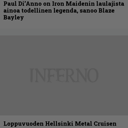
Paul Di’Anno on Iron Maidenin laulajista
ainoa todellinen legenda, sanoo Blaze
Bayley
Loppuvuoden Hellsinki Metal Cruisen