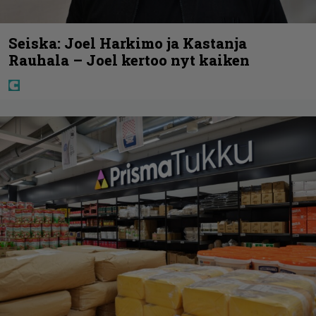
Seiska: Joel Harkimo ja Kastanja
Rauhala – Joel kertoo nyt kaiken