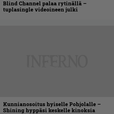
Blind Channel palaa rytinällä –
tuplasingle videoineen julki
Kunnianosoitus hyiselle Pohjolalle –
Shining hyppäsi keskelle kinoksia