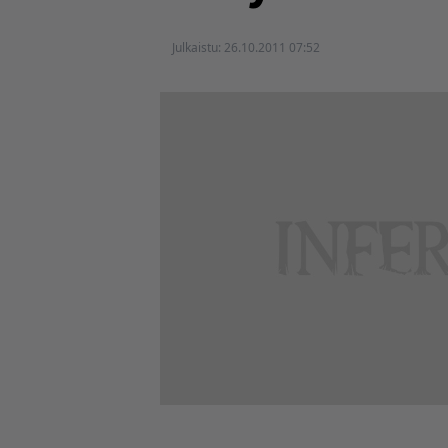
Julkaistu:
26.10.2011 07:52