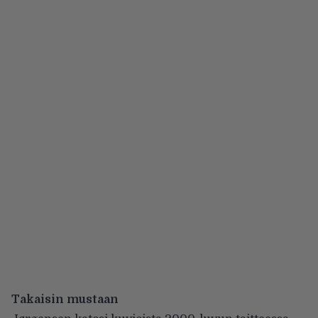
Takaisin mustaan