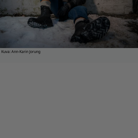
Kuva: Ann-Karin Jorung