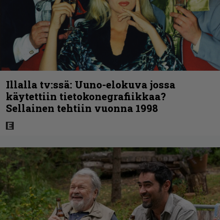
Illalla tv:ssä: Uuno-elokuva jossa
käytettiin tietokonegrafiikkaa?
Sellainen tehtiin vuonna 1998