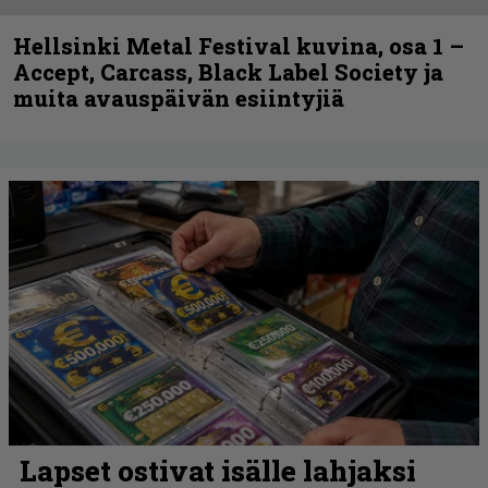
Hellsinki Metal Festival kuvina, osa 1 –
Accept, Carcass, Black Label Society ja
muita avauspäivän esiintyjiä