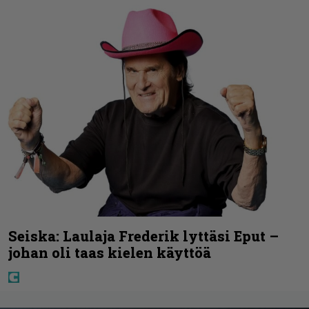
Seiska: Laulaja Frederik lyttäsi Eput –
johan oli taas kielen käyttöä