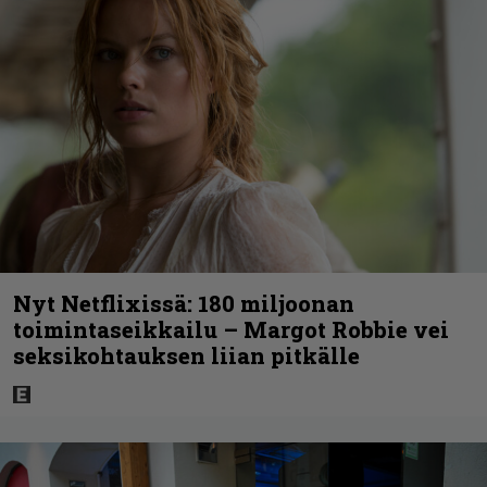
Nyt Netflixissä: 180 miljoonan
toimintaseikkailu – Margot Robbie vei
seksikohtauksen liian pitkälle