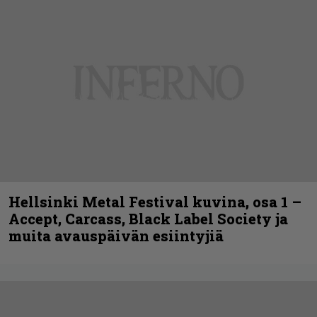
Hellsinki Metal Festival kuvina, osa 1 –
Accept, Carcass, Black Label Society ja
muita avauspäivän esiintyjiä