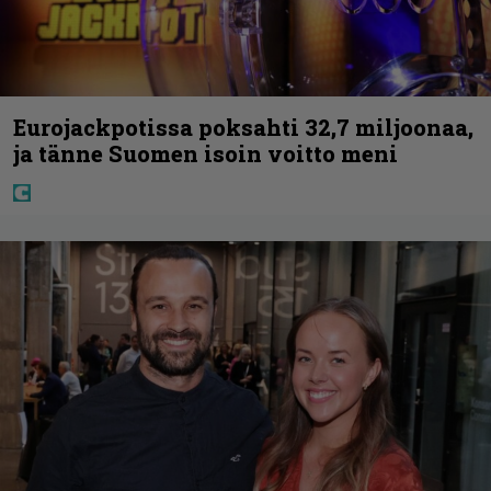
Eurojackpotissa poksahti 32,7 miljoonaa,
ja tänne Suomen isoin voitto meni