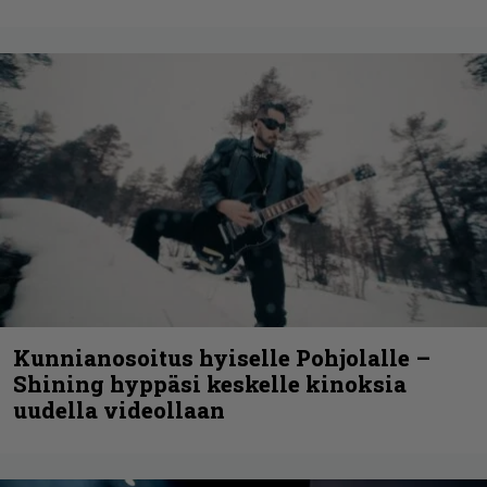
Kunnianosoitus hyiselle Pohjolalle –
Shining hyppäsi keskelle kinoksia
uudella videollaan