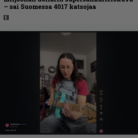
– sai Suomessa 4017 katsojaa