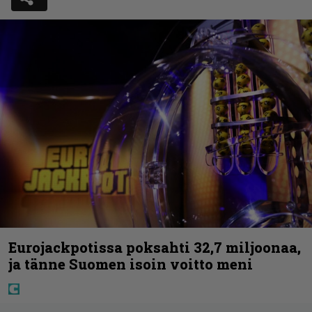
Eurojackpotissa poksahti 32,7 miljoonaa,
ja tänne Suomen isoin voitto meni