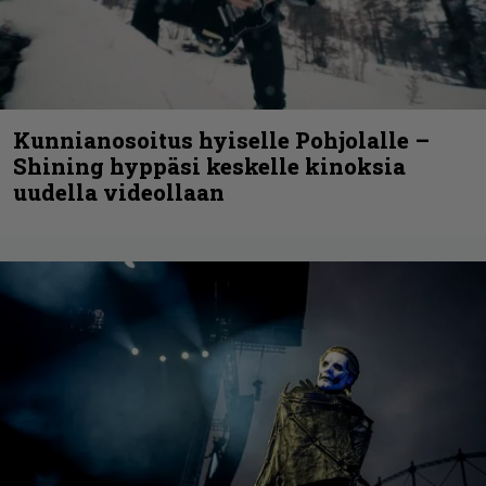
Kunnianosoitus hyiselle Pohjolalle –
Shining hyppäsi keskelle kinoksia
uudella videollaan