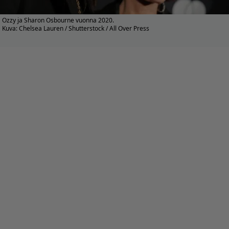
Ozzy ja Sharon Osbourne vuonna 2020.
Kuva: Chelsea Lauren / Shutterstock / All Over Press