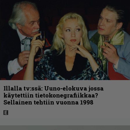
Illalla tv:ssä: Uuno-elokuva jossa
käytettiin tietokonegrafiikkaa?
Sellainen tehtiin vuonna 1998