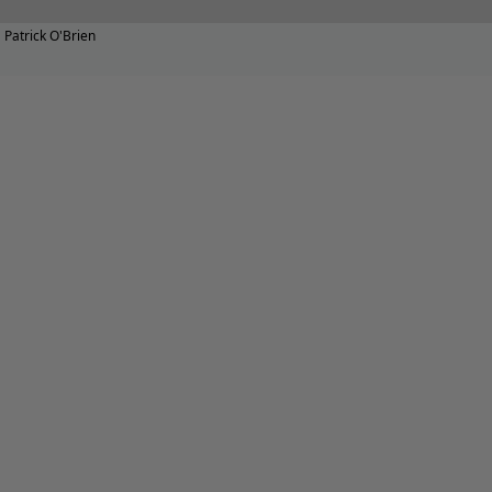
Patrick O'Brien