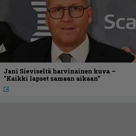
Jani Sieviseltä harvinainen kuva –
”Kaikki lapset samaan aikaan”