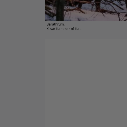
Barathrum.
Kuva: Hammer of Hate