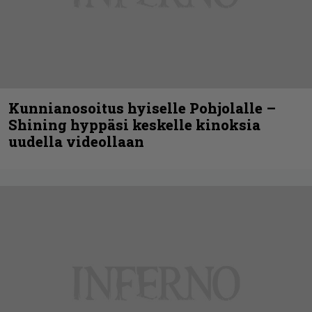
Kunnianosoitus hyiselle Pohjolalle –
Shining hyppäsi keskelle kinoksia
uudella videollaan