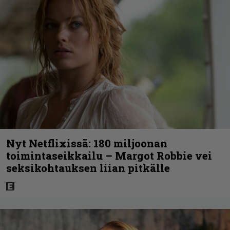
Nyt Netflixissä: 180 miljoonan
toimintaseikkailu – Margot Robbie vei
seksikohtauksen liian pitkälle