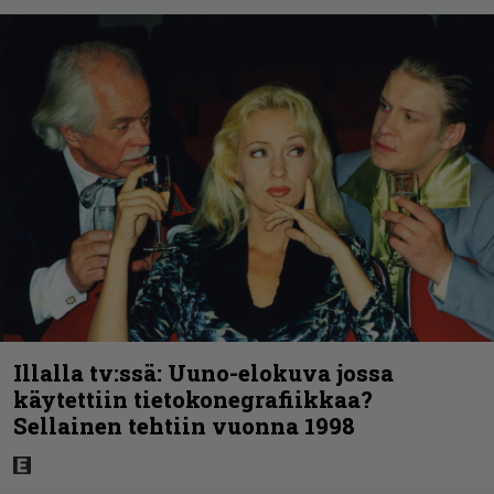
Illalla tv:ssä: Uuno-elokuva jossa
käytettiin tietokonegrafiikkaa?
Sellainen tehtiin vuonna 1998