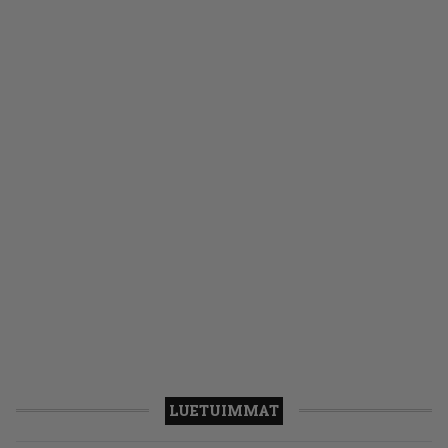
LUETUIMMAT