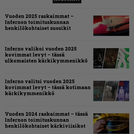
Vuoden 2025 raskaimmat –
Infernon toimituskunnan
henkilökohtaiset suosikit
Inferno valikoi vuoden 2025
kovimmat levyt – tässä
ulkomaisten kärkikymmenikkö
Inferno valitsi vuoden 2025
kovimmat levyt – tässä kotimaan
kärkikymmenikkö
Vuoden 2024 raskaimmat – tässä
Infernon toimituskunnan
henkilökohtaiset kärkiviisikot