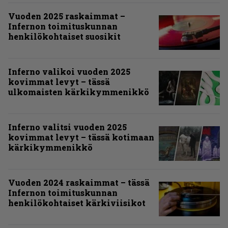
Vuoden 2025 raskaimmat –
Infernon toimituskunnan
henkilökohtaiset suosikit
Inferno valikoi vuoden 2025
kovimmat levyt – tässä
ulkomaisten kärkikymmenikkö
Inferno valitsi vuoden 2025
kovimmat levyt – tässä kotimaan
kärkikymmenikkö
Vuoden 2024 raskaimmat – tässä
Infernon toimituskunnan
henkilökohtaiset kärkiviisikot