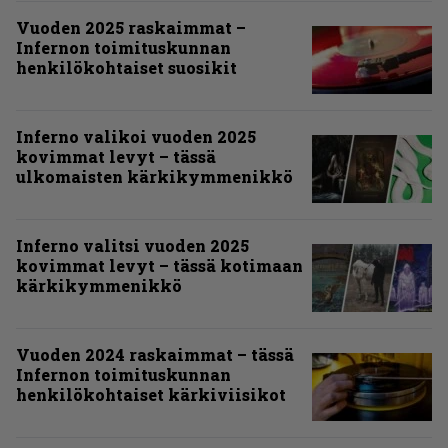
Vuoden 2025 raskaimmat –
Infernon toimituskunnan
henkilökohtaiset suosikit
Inferno valikoi vuoden 2025
kovimmat levyt – tässä
ulkomaisten kärkikymmenikkö
Inferno valitsi vuoden 2025
kovimmat levyt – tässä kotimaan
kärkikymmenikkö
Vuoden 2024 raskaimmat – tässä
Infernon toimituskunnan
henkilökohtaiset kärkiviisikot