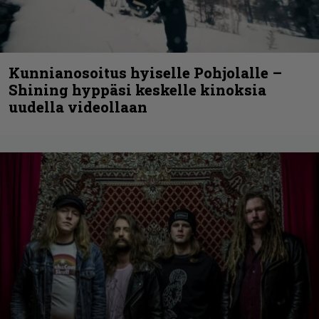
Kunnianosoitus hyiselle Pohjolalle –
Shining hyppäsi keskelle kinoksia
uudella videollaan