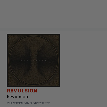
REVULSION
Revulsion
TRANSCENDING OBSCURITY