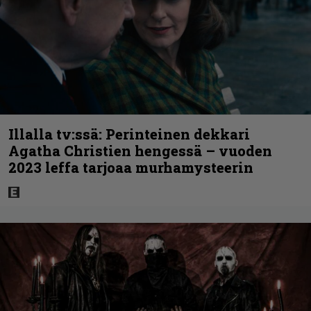
Illalla tv:ssä: Perinteinen dekkari
Agatha Christien hengessä – vuoden
2023 leffa tarjoaa murhamysteerin