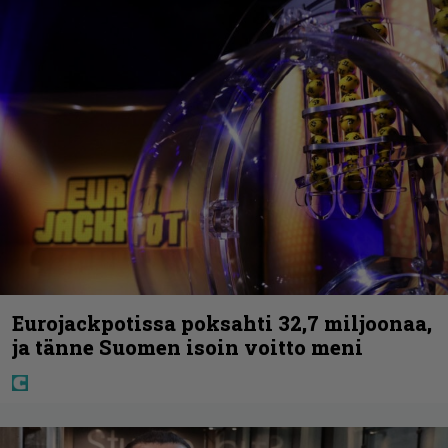
Eurojackpotissa poksahti 32,7 miljoonaa,
ja tänne Suomen isoin voitto meni