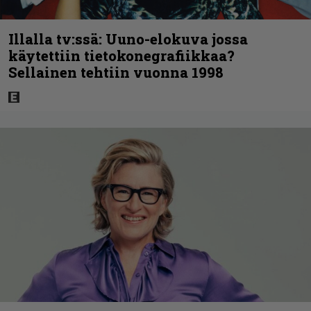
Illalla tv:ssä: Uuno-elokuva jossa
käytettiin tietokonegrafiikkaa?
Sellainen tehtiin vuonna 1998