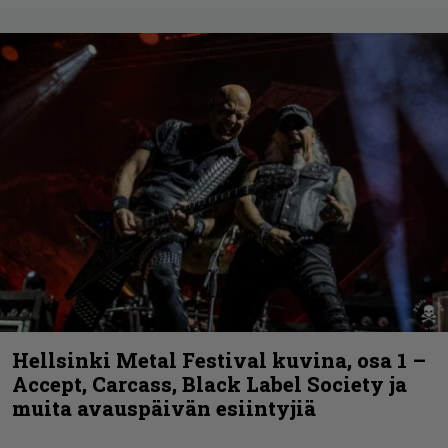
Hellsinki Metal Festival kuvina, osa 1 –
Accept, Carcass, Black Label Society ja
muita avauspäivän esiintyjiä