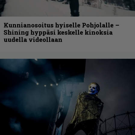
Kunnianosoitus hyiselle Pohjolalle –
Shining hyppäsi keskelle kinoksia
uudella videollaan