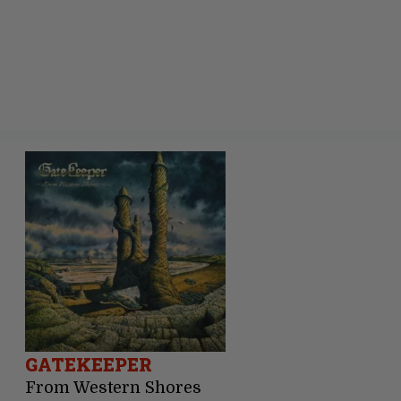
GATEKEEPER
From Western Shores