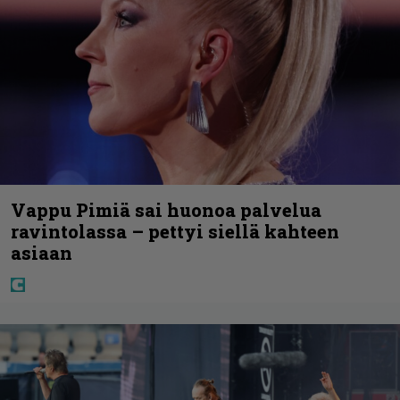
Vappu Pimiä sai huonoa palvelua
ravintolassa – pettyi siellä kahteen
asiaan