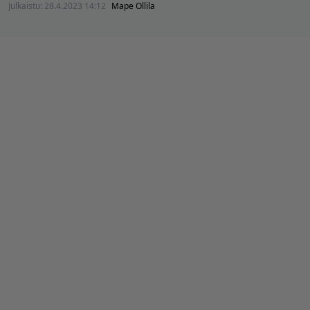
Julkaistu:
28.4.2023 14:12
Mape Ollila