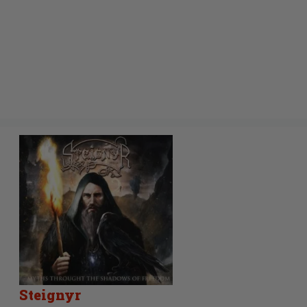
Steignyr