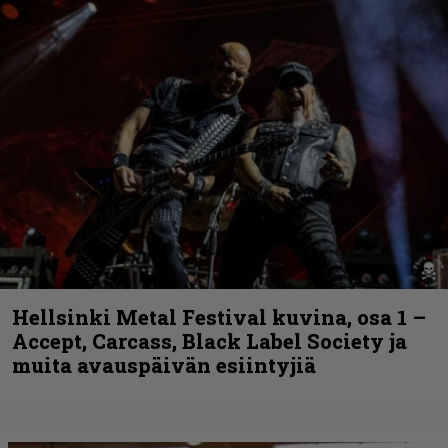
Hellsinki Metal Festival kuvina, osa 1 –
Accept, Carcass, Black Label Society ja
muita avauspäivän esiintyjiä