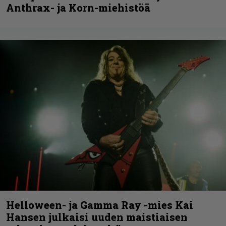
Anthrax- ja Korn-miehistöä
Helloween- ja Gamma Ray -mies Kai
Hansen julkaisi uuden maistiaisen