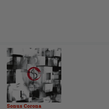
Sonus Corona