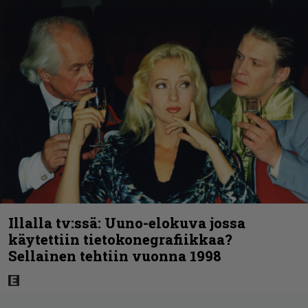
Illalla tv:ssä: Uuno-elokuva jossa
käytettiin tietokonegrafiikkaa?
Sellainen tehtiin vuonna 1998