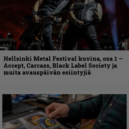
Hellsinki Metal Festival kuvina, osa 1 –
Accept, Carcass, Black Label Society ja
muita avauspäivän esiintyjiä