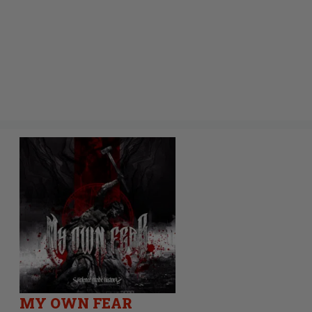
MY OWN FEAR