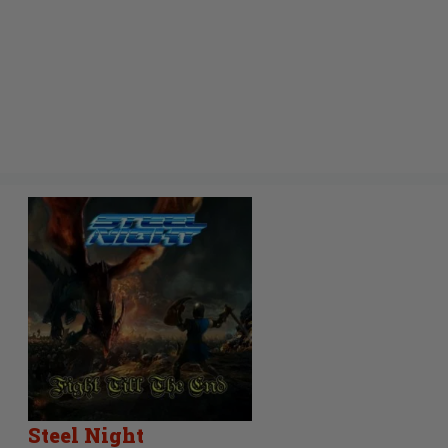
Steel Night