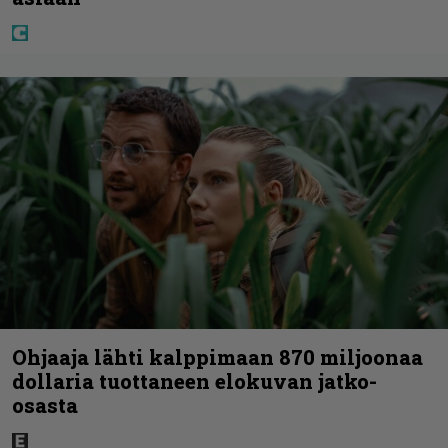
Ohjaaja lähti kalppimaan 870 miljoonaa
dollaria tuottaneen elokuvan jatko-
osasta