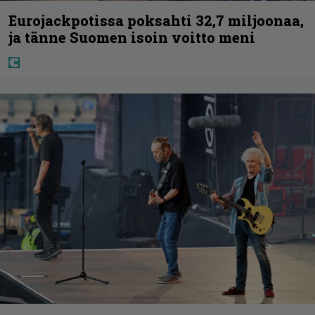
Eurojackpotissa poksahti 32,7 miljoonaa,
ja tänne Suomen isoin voitto meni