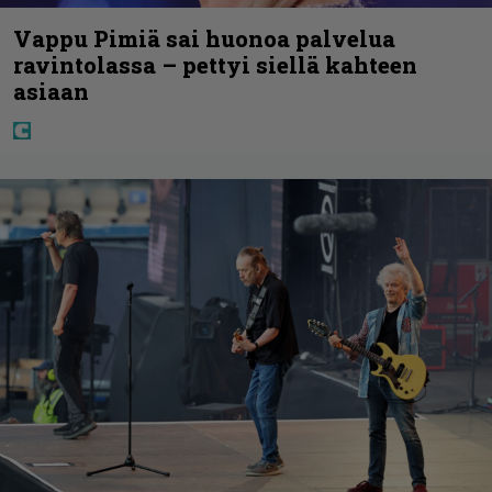
Vappu Pimiä sai huonoa palvelua
ravintolassa – pettyi siellä kahteen
asiaan