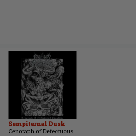
Sempiternal Dusk
Cenotaph of Defectuous