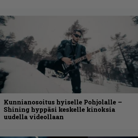
Kunnianosoitus hyiselle Pohjolalle –
Shining hyppäsi keskelle kinoksia
uudella videollaan