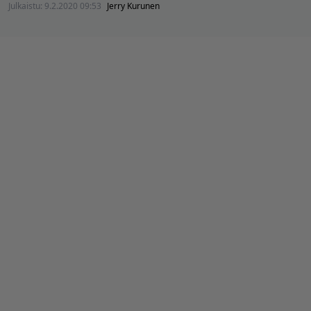
Julkaistu:
9.2.2020 09:53
Jerry Kurunen