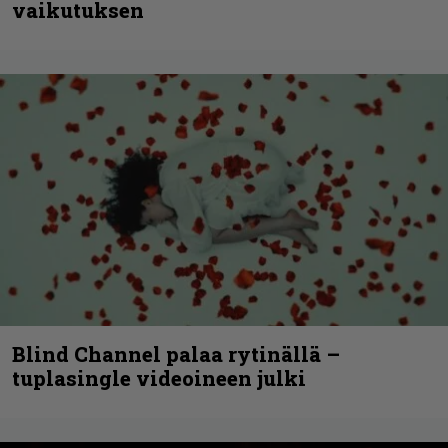
vaikutuksen
Blind Channel palaa rytinällä –
tuplasingle videoineen julki