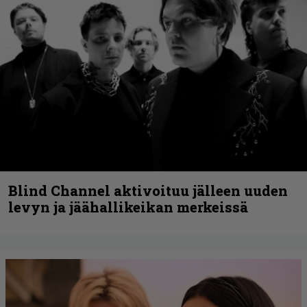
Blind Channel aktivoituu jälleen uuden
levyn ja jäähallikeikan merkeissä