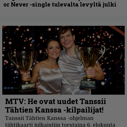
or Never -single tulevalta levyltä julki