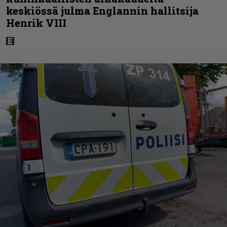
keskiössä julma Englannin hallitsija
Henrik VIII