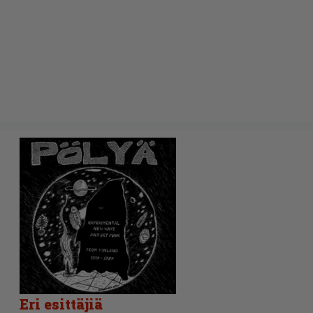
Eri esittäjiä