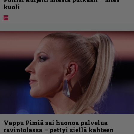
kuoli
Vappu Pimiä sai huonoa palvelua
ravintolassa – pettyi siellä kahteen