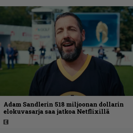
Adam Sandlerin 518 miljoonan dollarin
elokuvasarja saa jatkoa Netflixillä