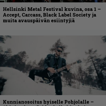
Hellsinki Metal Festival kuvina, osa 1 –
Accept, Carcass, Black Label Society ja
muita avauspäivän esiintyjiä
Kunnianosoitus hyiselle Pohjolalle –