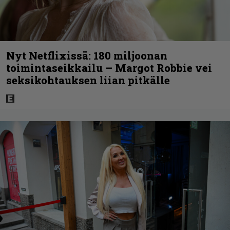
Nyt Netflixissä: 180 miljoonan
toimintaseikkailu – Margot Robbie vei
seksikohtauksen liian pitkälle