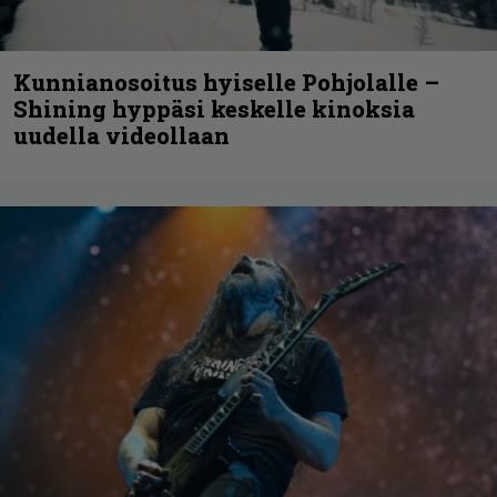
Kunnianosoitus hyiselle Pohjolalle –
Shining hyppäsi keskelle kinoksia
uudella videollaan