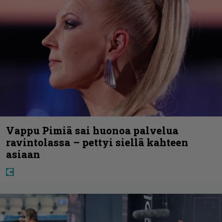
Vappu Pimiä sai huonoa palvelua
ravintolassa – pettyi siellä kahteen
asiaan