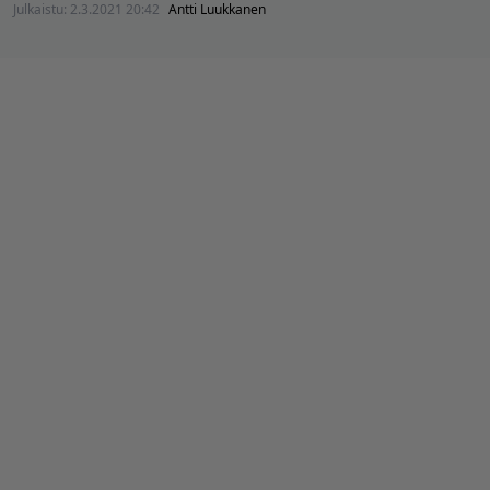
Julkaistu:
2.3.2021 20:42
Antti Luukkanen