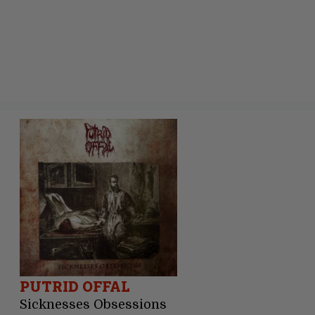
PUTRID OFFAL
Sicknesses Obsessions