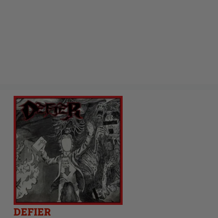
DEFIER