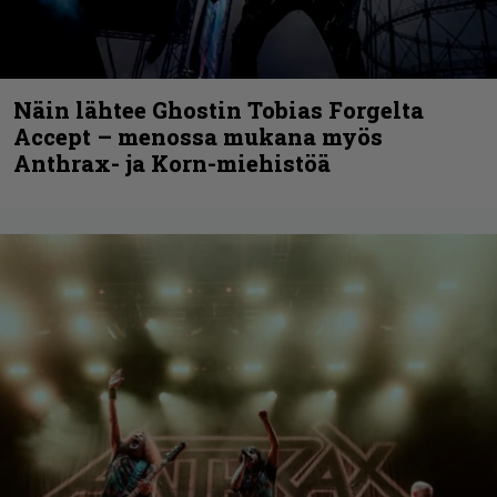
Näin lähtee Ghostin Tobias Forgelta
Accept – menossa mukana myös
Anthrax- ja Korn-miehistöä