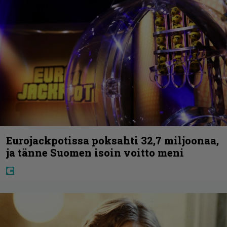
Eurojackpotissa poksahti 32,7 miljoonaa,
ja tänne Suomen isoin voitto meni