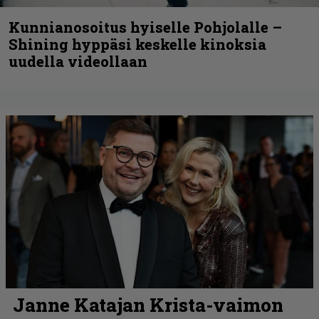
Kunnianosoitus hyiselle Pohjolalle –
Shining hyppäsi keskelle kinoksia
uudella videollaan