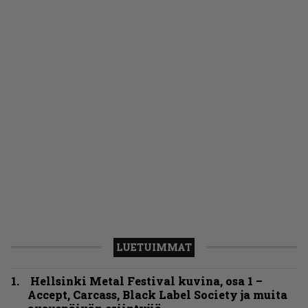
LUETUIMMAT
Hellsinki Metal Festival kuvina, osa 1 –
Accept, Carcass, Black Label Society ja muita