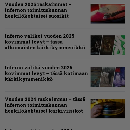
Vuoden 2025 raskaimmat –
Infernon toimituskunnan
henkilökohtaiset suosikit
Inferno valikoi vuoden 2025
kovimmat levyt – tässä
ulkomaisten kärkikymmenikkö
Inferno valitsi vuoden 2025
kovimmat levyt – tässä kotimaan
kärkikymmenikkö
Vuoden 2024 raskaimmat – tässä
Infernon toimituskunnan
henkilökohtaiset kärkiviisikot