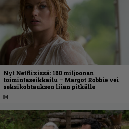
Nyt Netflixissä: 180 miljoonan
toimintaseikkailu – Margot Robbie vei
seksikohtauksen liian pitkälle