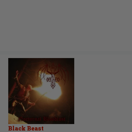
Black Beast