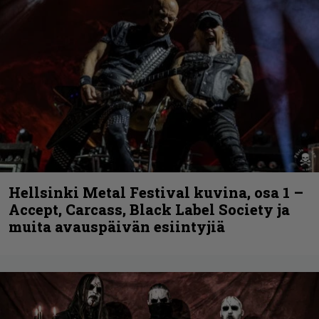
Hellsinki Metal Festival kuvina, osa 1 –
Accept, Carcass, Black Label Society ja
muita avauspäivän esiintyjiä