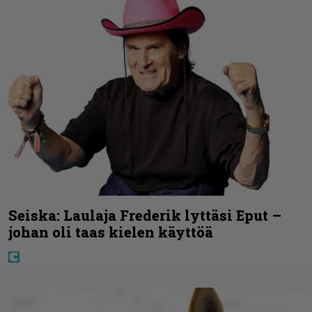
Seiska: Laulaja Frederik lyttäsi Eput –
johan oli taas kielen käyttöä