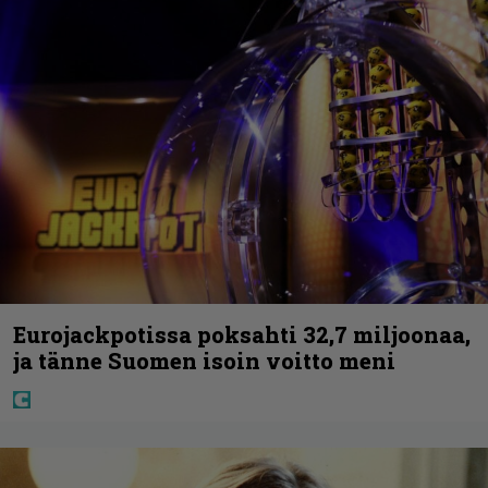
Eurojackpotissa poksahti 32,7 miljoonaa,
ja tänne Suomen isoin voitto meni