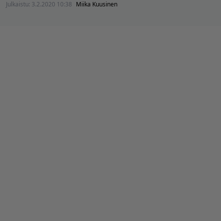
Julkaistu:
3.2.2020 10:38
Miika Kuusinen