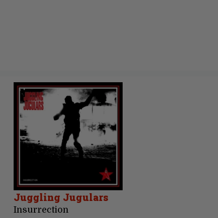
Juggling Jugulars
Insurrection