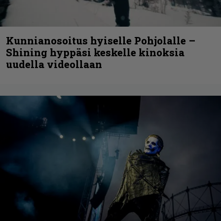
Kunnianosoitus hyiselle Pohjolalle –
Shining hyppäsi keskelle kinoksia
uudella videollaan